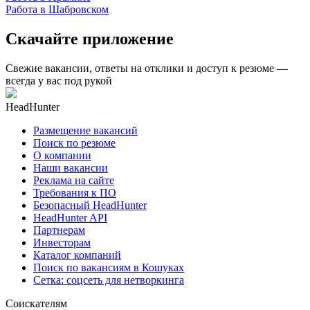
Работа в Шабровском
Скачайте приложение
Свежие вакансии, ответы на отклики и доступ к резюме —
всегда у вас под рукой
HeadHunter
Размещение вакансий
Поиск по резюме
О компании
Наши вакансии
Реклама на сайте
Требования к ПО
Безопасный HeadHunter
HeadHunter API
Партнерам
Инвесторам
Каталог компаний
Поиск по вакансиям в Кошуках
Сетка: соцсеть для нетворкинга
Соискателям