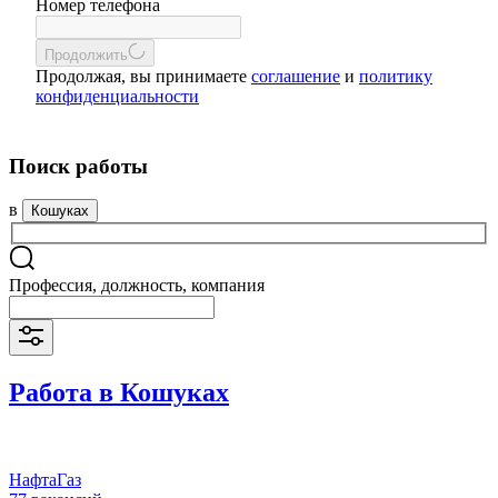
Номер телефона
Продолжить
Продолжая, вы принимаете
соглашение
и
политику
конфиденциальности
Поиск работы
в
Кошуках
Профессия, должность, компания
Работа в Кошуках
НафтаГаз