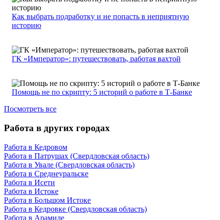
Как выбрать подработку и не попасть в неприятную
историю
ГК «Император»: путешествовать, работая вахтой
Помощь не по скрипту: 5 историй о работе в Т-Банке
Посмотреть все
Работа в других городах
Работа в Кедровом
Работа в Патрушах (Свердловская область)
Работа в Увале (Свердловская область)
Работа в Среднеуральске
Работа в Исети
Работа в Истоке
Работа в Большом Истоке
Работа в Кедровке (Свердловская область)
Работа в Арамиле