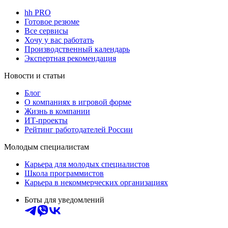
hh PRO
Готовое резюме
Все сервисы
Хочу у вас работать
Производственный календарь
Экспертная рекомендация
Новости и статьи
Блог
О компаниях в игровой форме
Жизнь в компании
ИТ-проекты
Рейтинг работодателей России
Молодым специалистам
Карьера для молодых специалистов
Школа программистов
Карьера в некоммерческих организациях
Боты для уведомлений