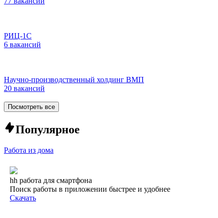
77 вакансий
РИЦ-1С
6 вакансий
Научно-производственный холдинг ВМП
20 вакансий
Посмотреть все
Популярное
Работа из дома
hh работа для смартфона
Поиск работы в приложении быстрее и удобнее
Скачать