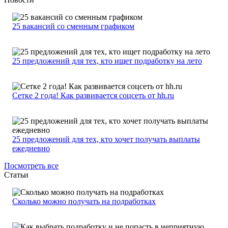
25 вакансий со сменным графиком
25 предложений для тех, кто ищет подработку на лето
Сетке 2 года! Как развивается соцсеть от hh.ru
25 предложений для тех, кто хочет получать выплаты
ежедневно
Посмотреть все
Статьи
Сколько можно получать на подработках