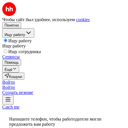
Чтобы сайт был удобнее, используем
cookies
Понятно
Ищу работу
Ищу работу
Ищу работу
Ищу сотрудника
Сервисы
Помощь
Ещё
Кошуки
Войти
Войти
Создать резюме
Catch me
Напишите телефон, чтобы работодатели могли
предложить вам работу