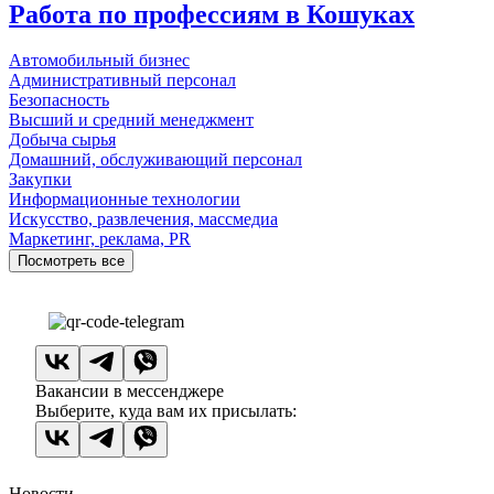
Работа по профессиям в Кошуках
Автомобильный бизнес
Административный персонал
Безопасность
Высший и средний менеджмент
Добыча сырья
Домашний, обслуживающий персонал
Закупки
Информационные технологии
Искусство, развлечения, массмедиа
Маркетинг, реклама, PR
Посмотреть все
Вакансии в мессенджере
Выберите, куда вам их присылать:
Новости