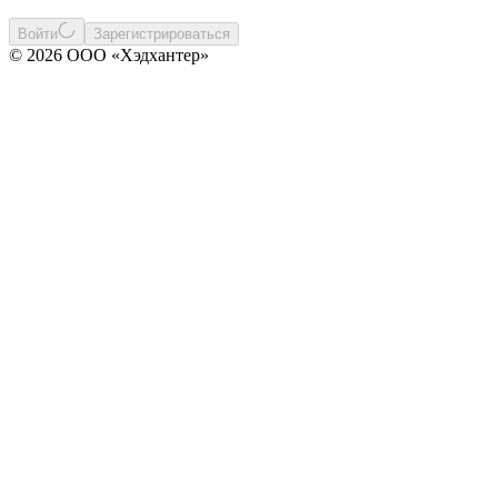
Войти
Зарегистрироваться
© 2026 ООО «Хэдхантер»