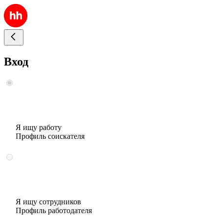
Вход
Я ищу работу
Профиль соискателя
Я ищу сотрудников
Профиль работодателя