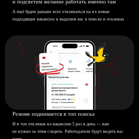
и подсветим желание работать именно там
А ещё будем раньше всех откликаться на их новые
подходящие вакансии и выделим вас в поиске и откликах
Резюме поднимается в топ поиска
И в топ откликов на вакансию 5 раз в день — вам
не нужно за этим следить. Работодатели будут видеть вас
чаще