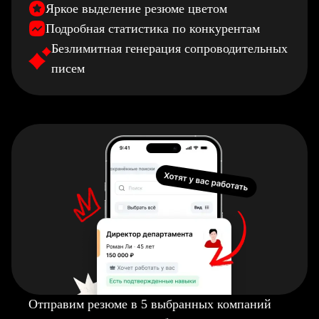
Яркое выделение резюме цветом
Подробная статистика по конкурентам
Безлимитная генерация сопроводительных
писем
Отправим резюме в 5 выбранных компаний