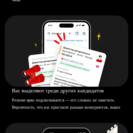
Вас выделяют среди других кандидатов
Резюме ярко подсвечивается — его сложно не заметить.
Вероятность, что вас пригласят раньше конкурентов, выше