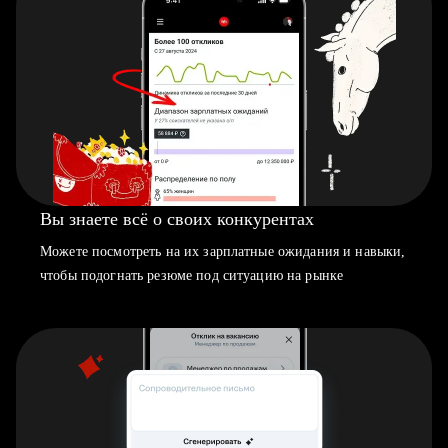
Вы знаете всё о своих конкурентах
Можете посмотреть на их зарплатные ожидания и навыки,
чтобы подогнать резюме под ситуацию на рынке