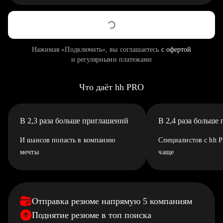
Нажимая «Подключить», вы соглашаетесь
с офертой
и регулярными платежами
Что даёт hh PRO
В 2,3 раза больше приглашений
В 2,4 раза больше
И шансов попасть в компанию
Специалистов с hh 
мечты
чаще
Отправка резюме напрямую 5 компаниям
Поднятие резюме в топ поиска