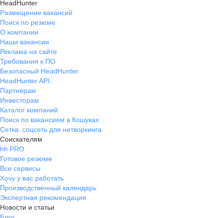
HeadHunter
Размещение вакансий
Поиск по резюме
О компании
Наши вакансии
Реклама на сайте
Требования к ПО
Безопасный HeadHunter
HeadHunter API
Партнерам
Инвесторам
Каталог компаний
Поиск по вакансиям в Кошуках
Сетка: соцсеть для нетворкинга
Соискателям
hh PRO
Готовое резюме
Все сервисы
Хочу у вас работать
Производственный календарь
Экспертная рекомендация
Новости и статьи
Блог