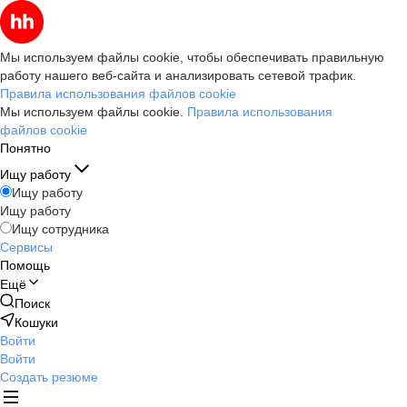
Мы используем файлы cookie, чтобы обеспечивать правильную
работу нашего веб-сайта и анализировать сетевой трафик.
Правила использования файлов cookie
Мы используем файлы cookie.
Правила использования
файлов cookie
Понятно
Ищу работу
Ищу работу
Ищу работу
Ищу сотрудника
Сервисы
Помощь
Ещё
Поиск
Кошуки
Войти
Войти
Создать резюме