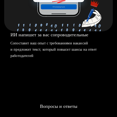
ИИ напишет за вас сопроводительные
Сопоставит ваш опыт с требованиями вакансий
и предложит текст, который повысит шансы на ответ
работодателей
Вопросы и ответы