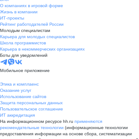
О компаниях в игровой форме
Жизнь в компании
ИТ-проекты
Рейтинг работодателей России
Молодым специалистам
Карьера для молодых специалистов
Школа программистов
Карьера в некоммерческих организациях
Боты для уведомлений
Мобильное приложение
Этика и комплаенс
Оказание услуг
Использование сайтов
Защита персональных данных
Пользовательское соглашение
ИТ аккредитация
На информационном ресурсе hh.ru
применяются
рекомендательные технологии
(информационные технологии
предоставления информации на основе сбора, систематизации