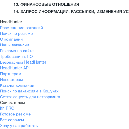
13. ФИНАНСОВЫЕ ОТНОШЕНИЯ
14. ЗАПРОС ИНФОРМАЦИИ, РАССЫЛКИ, ИЗМЕНЕНИЯ У
HeadHunter
Размещение вакансий
Поиск по резюме
О компании
Наши вакансии
Реклама на сайте
Требования к ПО
Безопасный HeadHunter
HeadHunter API
Партнерам
Инвесторам
Каталог компаний
Поиск по вакансиям в Кошуках
Сетка: соцсеть для нетворкинга
Соискателям
hh PRO
Готовое резюме
Все сервисы
Хочу у вас работать