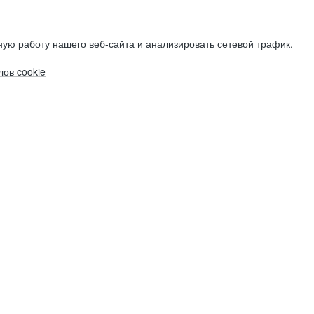
ую работу нашего веб-сайта и анализировать сетевой трафик.
ов cookie