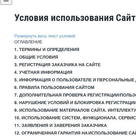
Условия использования Сай
Развернуть весь текст условий
ОГЛАВЛЕНИЕ
1. ТЕРМИНЫ И ОПРЕДЕЛЕНИЯ
2. ОБЩИЕ УСЛОВИЯ
3. РЕГИСТРАЦИЯ ЗАКАЗЧИКА НА САЙТЕ
4. УЧЕТНАЯ ИНФОРМАЦИЯ
5. ИНФОРМАЦИЯ О ПОЛЬЗОВАТЕЛЕ И ПЕРСОНАЛЬНЫЕ
6. ПРАВИЛА ПОЛЬЗОВАНИЯ САЙТОМ
7. ДОПОЛНИТЕЛЬНАЯ ПРОВЕРКА РЕГИСТРАЦИИ/ПОЛЬ
8. НАРУШЕНИЕ УСЛОВИЙ И БЛОКИРОВКА РЕГИСТРАЦИ
9. ИСПОЛЬЗОВАНИЕ МАТЕРИАЛОВ САЙТА. ИНТЕЛЛЕКТ
10. ИСПОЛЬЗОВАНИЕ СИСТЕМ, ФУНКЦИОНАЛА, СЕРВИ
11. ЗАЯВЛЕНИЯ И ЗАВЕРЕНИЯ ЗАКАЗЧИКА
12. ОГРАНИЧЕННАЯ ГАРАНТИЯ НА ИСПОЛЬЗОВАНИЕ СА