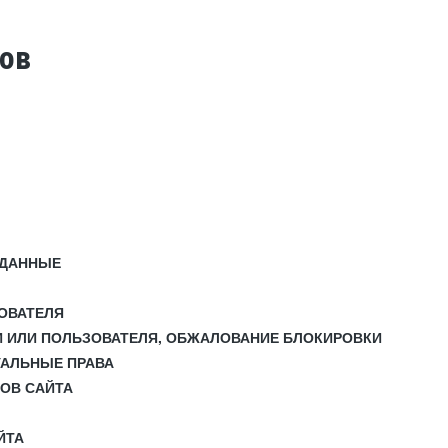
тов
 ДАННЫЕ
ЗОВАТЕЛЯ
И ИЛИ ПОЛЬЗОВАТЕЛЯ, ОБЖАЛОВАНИЕ БЛОКИРОВКИ
УАЛЬНЫЕ ПРАВА
СОВ САЙТА
ЙТА