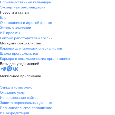
Производственный календарь
Экспертная рекомендация
Новости и статьи
Блог
О компаниях в игровой форме
Жизнь в компании
ИТ-проекты
Рейтинг работодателей России
Молодым специалистам
Карьера для молодых специалистов
Школа программистов
Карьера в некоммерческих организациях
Боты для уведомлений
Мобильное приложение
Этика и комплаенс
Оказание услуг
Использование сайтов
Защита персональных данных
Пользовательское соглашение
ИТ аккредитация