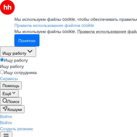
Мы используем файлы cookie, чтобы обеспечивать правильн
Правила использования файлов cookie
Мы используем файлы cookie.
Правила использования файл
Понятно
Ищу работу
Ищу работу
Ищу работу
Ищу сотрудника
Сервисы
Помощь
Ещё
Поиск
Кошуки
Войти
Войти
Создать резюме