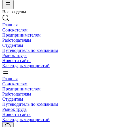
Все разделы
Главная
Соискателям
Предпринимателям
Работодателям
Студентам
Путеводитель по компаниям
Рынок труда
Новости сайта
Календарь мероприятий
Главная
Соискателям
Предпринимателям
Работодателям
Студентам
Путеводитель по компаниям
Рынок труда
Новости сайта
Календарь мероприятий