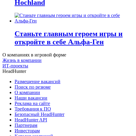
Hochland
Станьте главным героем игры и
откройте в себе Альфа-Ген
О компаниях в игровой форме
Жизнь в компании
ИТ-проекты
HeadHunter
Размещение вакансий
Поиск по резюме
О компании
Наши вакансии
Реклама на сайте
Требования к ПО
Безопасный HeadHunter
HeadHunter API
Партнерам
Инвесторам