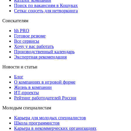
Каталог компаний
Поиск по вакансиям в Кошуках
Сетка: соцсеть для нетворкинга
Соискателям
hh PRO
Готовое резюме
Все сервисы
Хочу у вас работать
Производственный календарь
Экспертная рекомендация
Новости и статьи
Блог
О компаниях в игровой форме
Жизнь в компании
ИТ-проекты
Рейтинг работодателей России
Молодым специалистам
Карьера для молодых специалистов
Школа программистов
Карьера в некоммерческих организациях