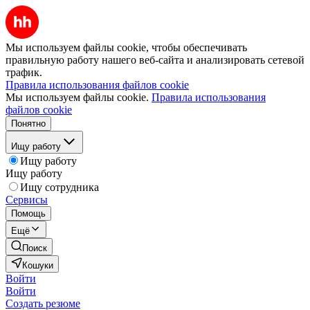
Мы используем файлы cookie, чтобы обеспечивать
правильную работу нашего веб-сайта и анализировать сетевой
трафик.
Правила использования файлов cookie
Мы используем файлы cookie.
Правила использования
файлов cookie
Понятно
Ищу работу
Ищу работу
Ищу работу
Ищу сотрудника
Сервисы
Помощь
Ещё
Поиск
Кошуки
Войти
Войти
Создать резюме