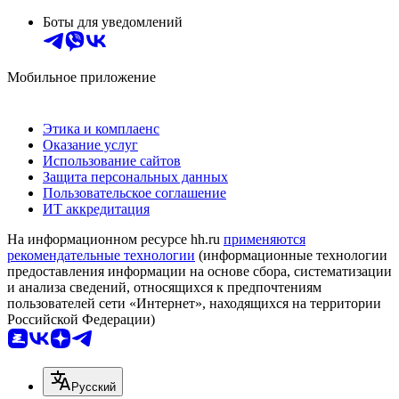
Боты для уведомлений
Мобильное приложение
Этика и комплаенс
Оказание услуг
Использование сайтов
Защита персональных данных
Пользовательское соглашение
ИТ аккредитация
На информационном ресурсе hh.ru
применяются
рекомендательные технологии
(информационные технологии
предоставления информации на основе сбора, систематизации
и анализа сведений, относящихся к предпочтениям
пользователей сети «Интернет», находящихся на территории
Российской Федерации)
Русский