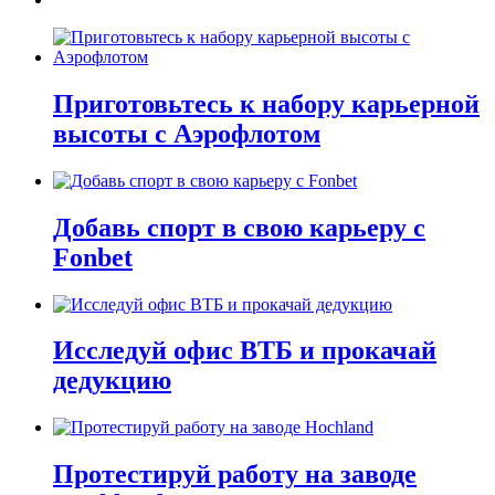
Приготовьтесь к набору карьерной
высоты с Аэрофлотом
Добавь спорт в свою карьеру с
Fonbet
Исследуй офис ВТБ и прокачай
дедукцию
Протестируй работу на заводе