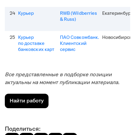
24
Курьер
RWB (Wildberries
Екатеринбург
& Russ)
25
Курьер
ПАО Совкомбанк.
Новосибирск
по доставке
Клиентский
банковских карт
сервис
Все представленные в подборке позиции
актуальны на момент публикации материала.
Найти работу
Поделиться: