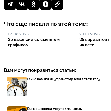
Что ещё писали по этой теме:
03.08.2026
20.07.2026
25 вакансий со сменным
25 вариантов 
графиком
на лето
Вам могут понравиться статьи:
Какие навыки ищут работодатели в 2026 году
Как мошенники могут обманывать