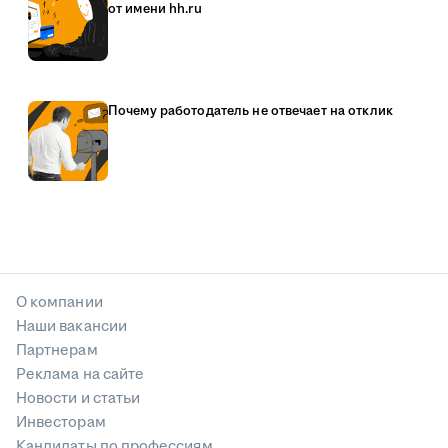
от имени hh.ru
Почему работодатель не отвечает на отклик
О компании
Наши вакансии
Партнерам
Реклама на сайте
Новости и статьи
Инвесторам
Кандидаты по профессиям