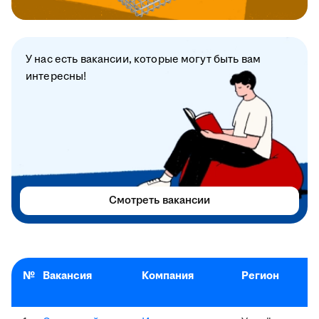
У нас есть вакансии, которые могут быть вам
интересны!
Смотреть вакансии
№
Вакансия
Компания
Регион