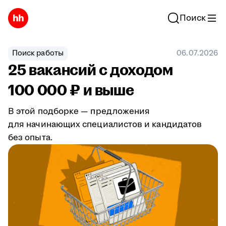
Поиск
Поиск работы
06.07.2026
25 вакансий с доходом
100 000 ₽ и выше
В этой подборке — предложения
для начинающих специалистов и кандидатов
без опыта.