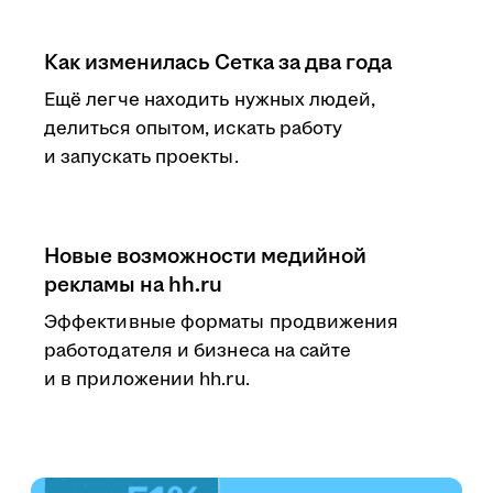
Как изменилась Сетка за два года
Ещё легче находить нужных людей,
делиться опытом, искать работу
и запускать проекты.
Новые возможности медийной
рекламы на hh.ru
Эффективные форматы продвижения
работодателя и бизнеса на сайте
и в приложении hh.ru.