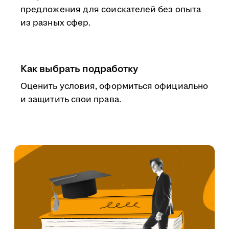
предложения для соискателей без опыта
из разных сфер.
Как выбрать подработку
Оценить условия, оформиться официально
и защитить свои права.