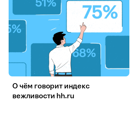
О чём говорит индекс
вежливости hh.ru