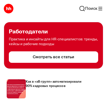
Поиск
Работодатели
Практика и инсайты для HR-специалистов: тренды,
кейсы и рабочие подходы
Смотреть все статьи
Как в «эВ-групп» автоматизировали
90% кадровых процессов