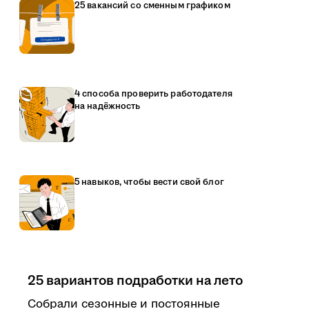
25 вакансий со сменным графиком
4 способа проверить работодателя
на надёжность
5 навыков, чтобы вести свой блог
25 вариантов подработки на лето
Собрали сезонные и постоянные