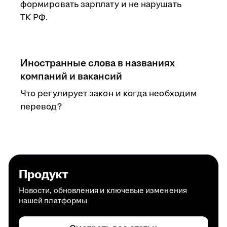
формировать зарплату и не нарушать
ТК РФ.
Иностранные слова в названиях
компаний и вакансий
Что регулирует закон и когда необходим
перевод?
Продукт
Новости, обновления и ключевые изменения
нашей платформы