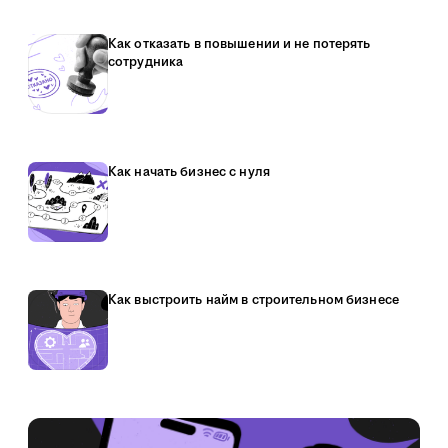
Как отказать в повышении и не потерять
сотрудника
Как начать бизнес с нуля
Как выстроить найм в строительном бизнесе