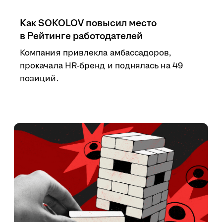
Как SOKOLOV повысил место
в Рейтинге работодателей
Компания привлекла амбассадоров,
прокачала HR-бренд и поднялась на 49
позиций.