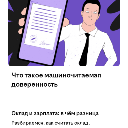
Что такое машиночитаемая
доверенность
Оклад и зарплата: в чём разница
Разбираемся, как считать оклад,