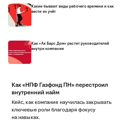
Какие бывают виды рабочего времени и как
вести их учёт
Как «Ак Барс Дом» растит руководителей
внутри компании
Как «НПФ Газфонд ПН» перестроил
внутренний найм
Кейс, как компания научилась закрывать
ключевые роли благодаря фокусу
на навыках.