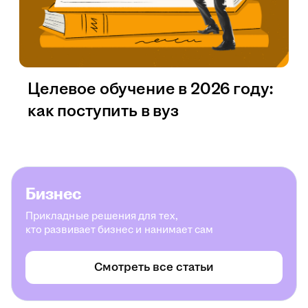
Целевое обучение в 2026 году:
как поступить в вуз
Бизнес
Прикладные решения для тех,
кто развивает бизнес и нанимает сам
Смотреть все статьи