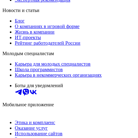
Новости и статьи
Блог
О компаниях в игровой форме
Жизнь в компании
ИТ-проекты
Рейтинг работодателей России
Молодым специалистам
Карьера для молодых специалистов
Школа программистов
Карьера в некоммерческих организациях
Боты для уведомлений
Мобильное приложение
Этика и комплаенс
Оказание услуг
Использование сайтов