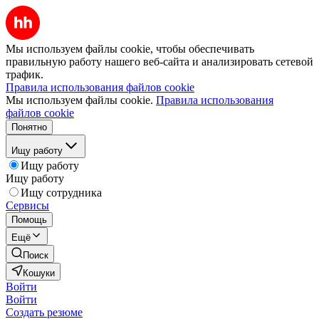
Мы используем файлы cookie, чтобы обеспечивать
правильную работу нашего веб-сайта и анализировать сетевой
трафик.
Правила использования файлов cookie
Мы используем файлы cookie.
Правила использования
файлов cookie
Понятно
Ищу работу
Ищу работу
Ищу работу
Ищу сотрудника
Сервисы
Помощь
Ещё
Поиск
Кошуки
Войти
Войти
Создать резюме